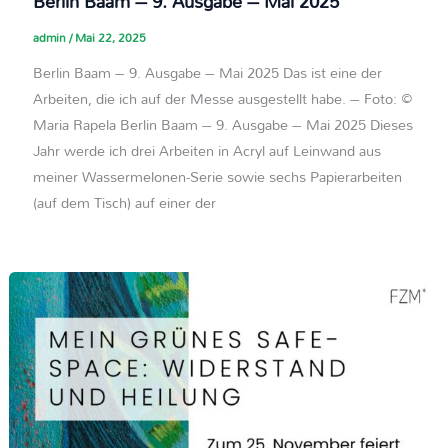
Berlin Baam – 9. Ausgabe – Mai 2025​
admin
/
Mai 22, 2025
Berlin Baam – 9. Ausgabe – Mai 2025 Das ist eine der
Arbeiten, die ich auf der Messe ausgestellt habe. – Foto: ©
Maria Rapela Berlin Baam – 9. Ausgabe – Mai 2025 Dieses
Jahr werde ich drei Arbeiten in Acryl auf Leinwand aus
meiner Wassermelonen-Serie sowie sechs Papierarbeiten
(auf dem Tisch) auf einer der