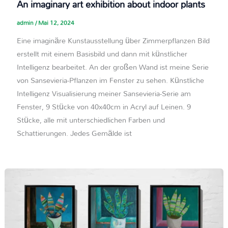
An imaginary art exhibition about indoor plants
admin
/
Mai 12, 2024
Eine imaginäre Kunstausstellung über Zimmerpflanzen Bild
erstellt mit einem Basisbild und dann mit künstlicher
Intelligenz bearbeitet. An der großen Wand ist meine Serie
von Sansevieria-Pflanzen im Fenster zu sehen. Künstliche
Intelligenz Visualisierung meiner Sansevieria-Serie am
Fenster, 9 Stücke von 40x40cm in Acryl auf Leinen. 9
Stücke, alle mit unterschiedlichen Farben und
Schattierungen. Jedes Gemälde ist