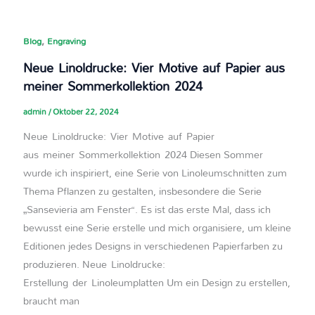
,
Blog
Engraving
Neue Linoldrucke: Vier Motive auf Papier aus
meiner Sommerkollektion 2024
admin
/
Oktober 22, 2024
Neue Linoldrucke: Vier Motive auf Papier
aus meiner Sommerkollektion 2024 Diesen Sommer
wurde ich inspiriert, eine Serie von Linoleumschnitten zum
Thema Pflanzen zu gestalten, insbesondere die Serie
„Sansevieria am Fenster“. Es ist das erste Mal, dass ich
bewusst eine Serie erstelle und mich organisiere, um kleine
Editionen jedes Designs in verschiedenen Papierfarben zu
produzieren. Neue Linoldrucke:
Erstellung der Linoleumplatten Um ein Design zu erstellen,
braucht man