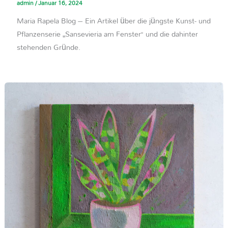
admin
/
Januar 16, 2024
Maria Rapela Blog – Ein Artikel über die jüngste Kunst- und
Pflanzenserie „Sansevieria am Fenster“ und die dahinter
stehenden Gründe.