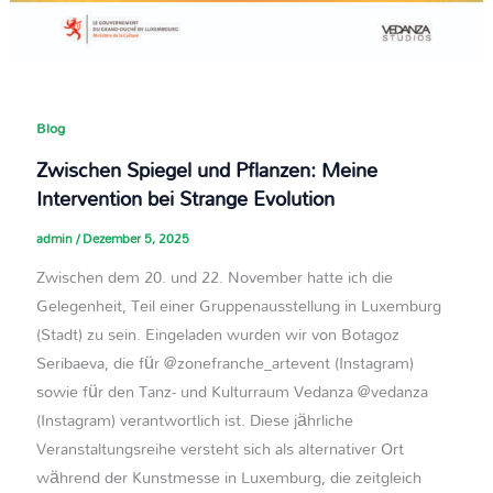
Blog
Zwischen Spiegel und Pflanzen: Meine
Intervention bei Strange Evolution
admin
/
Dezember 5, 2025
Zwischen dem 20. und 22. November hatte ich die
Gelegenheit, Teil einer Gruppenausstellung in Luxemburg
(Stadt) zu sein. Eingeladen wurden wir von Botagoz
Seribaeva, die für @zonefranche_artevent (Instagram)
sowie für den Tanz- und Kulturraum Vedanza @vedanza
(Instagram) verantwortlich ist. Diese jährliche
Veranstaltungsreihe versteht sich als alternativer Ort
während der Kunstmesse in Luxemburg, die zeitgleich