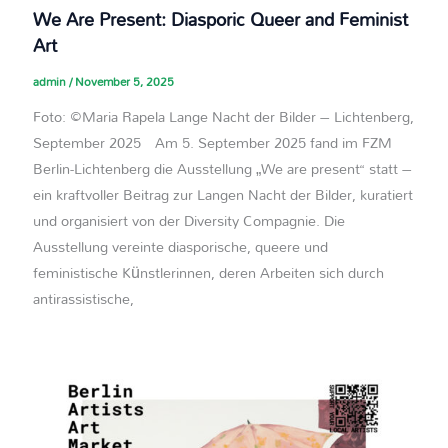
We Are Present: Diasporic Queer and Feminist
Art
admin
/
November 5, 2025
Foto: ©Maria Rapela Lange Nacht der Bilder – Lichtenberg,
September 2025 Am 5. September 2025 fand im FZM
Berlin-Lichtenberg die Ausstellung „We are present“ statt –
ein kraftvoller Beitrag zur Langen Nacht der Bilder, kuratiert
und organisiert von der Diversity Compagnie. Die
Ausstellung vereinte diasporische, queere und
feministische Künstlerinnen, deren Arbeiten sich durch
antirassistische,