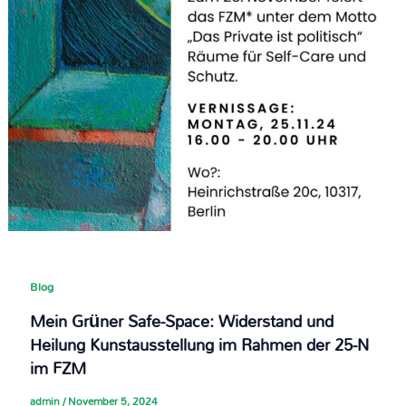
Blog
Mein Grüner Safe-Space: Widerstand und
Heilung Kunstausstellung im Rahmen der 25-N
im FZM​
admin
/
November 5, 2024