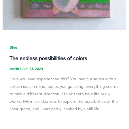
Blog
The endless possibilities of colors
admin
/
Juni 13, 2023
Have you ever experienced this? You begin a series with a
certain idea in mind, but as you go along, everything seems
to take a different direction. I think that’s how life really
works. My initial idea was to explore the possibilities of the
color green, and I was partly inspired by a still life