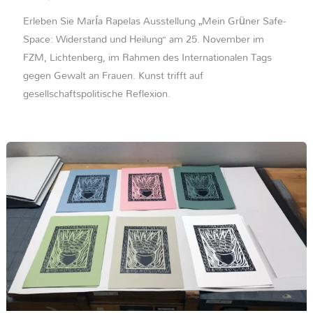
Erleben Sie María Rapelas Ausstellung „Mein Grüner Safe-
Space: Widerstand und Heilung“ am 25. November im
FZM, Lichtenberg, im Rahmen des Internationalen Tags
gegen Gewalt an Frauen. Kunst trifft auf
gesellschaftspolitische Reflexion.