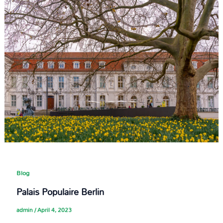
Blog
Palais Populaire Berlin
admin
/
April 4, 2023