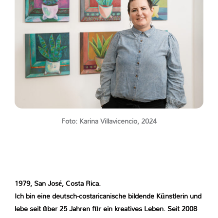
Foto: Karina Villavicencio, 2024
1979, San José, Costa Rica.
Ich bin eine deutsch-costaricanische bildende Künstlerin und
lebe seit über 25 Jahren für ein kreatives Leben. Seit 2008