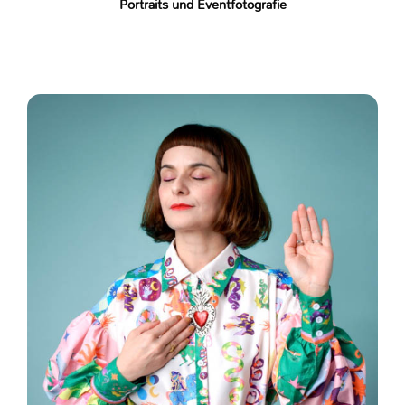
Portraits und Eventfotografie