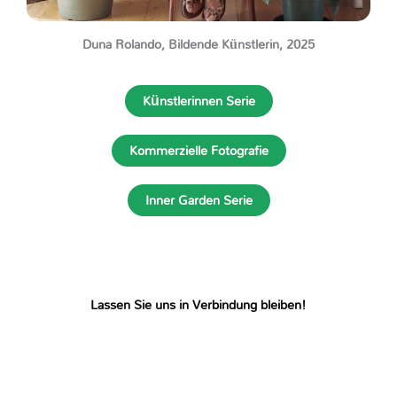
Duna Rolando, Bildende Künstlerin, 2025
Künstlerinnen Serie
Kommerzielle Fotografie
Inner Garden Serie
Lassen
Sie
uns
in
Verbindung
bleiben!