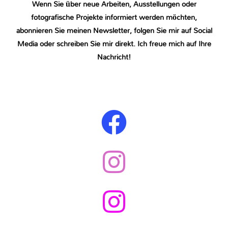
Wenn Sie über neue Arbeiten, Ausstellungen oder
fotografische Projekte informiert werden möchten,
abonnieren Sie meinen Newsletter, folgen Sie mir auf Social
Media oder schreiben Sie mir direkt. Ich freue mich auf Ihre
Nachricht!