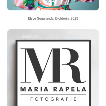
Elsye Suquilanda, Dichterin, 2023