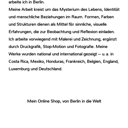
arbeite ich in Berlin.
Meine Arbeit kreist um das Mysterium des Lebens, Identität
und menschliche Beziehungen im Raum. Formen, Farben
und Strukturen dienen als Mittel für sinnliche, visuelle
Erfahrungen, die zur Beobachtung und Reflexion einladen.
Ich arbeite vorwiegend mit Malerei und Zeichnung, ergänzt
durch Druckgrafik, Stop-Motion und Fotografie. Meine
Werke wurden national und international gezeigt – u. a. in
Costa Rica, Mexiko, Honduras, Frankreich, Belgien, England,
Luxemburg und Deutschland.
Mein Online Shop, von Berlin in die Welt