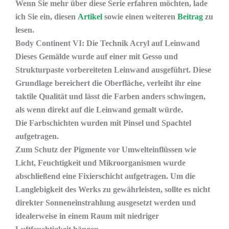
Wenn Sie mehr über diese Serie erfahren möchten, lade
ich Sie ein, diesen
Artikel
sowie einen weiteren
Beitrag
zu
lesen.
Body Continent VI: Die Technik Acryl auf Leinwand
Dieses Gemälde wurde auf einer mit Gesso und
Strukturpaste vorbereiteten Leinwand ausgeführt. Diese
Grundlage bereichert die Oberfläche, verleiht ihr eine
taktile Qualität und lässt die Farben anders schwingen,
als wenn direkt auf die Leinwand gemalt würde.
Die Farbschichten wurden mit Pinsel und Spachtel
aufgetragen.
Zum Schutz der Pigmente vor Umwelteinflüssen wie
Licht, Feuchtigkeit und Mikroorganismen wurde
abschließend eine Fixierschicht aufgetragen. Um die
Langlebigkeit des Werks zu gewährleisten, sollte es nicht
direkter Sonneneinstrahlung ausgesetzt werden und
idealerweise in einem Raum mit niedriger