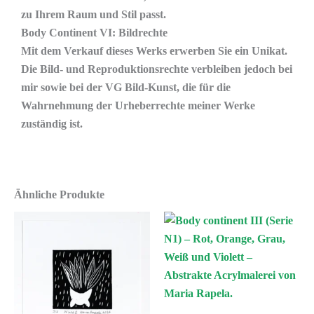
zu Ihrem Raum und Stil passt.
Body Continent VI
: Bildrechte
Mit dem Verkauf dieses Werks erwerben Sie ein Unikat.
Die Bild- und Reproduktionsrechte verbleiben jedoch bei
mir sowie bei der VG Bild-Kunst, die für die
Wahrnehmung der Urheberrechte meiner Werke
zuständig ist.
Ähnliche Produkte