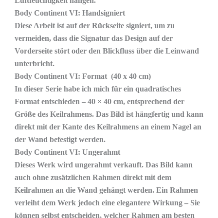
Luftfeuchtigkeit hängen.
Body Continent VI: Handsigniert
Diese Arbeit ist auf der Rückseite signiert, um zu
vermeiden, dass die Signatur das Design auf der
Vorderseite stört oder den Blickfluss über die Leinwand
unterbricht.
Body Continent VI
: Format (40 x 40 cm)
In dieser Serie habe ich mich für ein quadratisches
Format entschieden – 40 × 40 cm, entsprechend der
Größe des Keilrahmens. Das Bild ist hängfertig und kann
direkt mit der Kante des Keilrahmens an einem Nagel an
der Wand befestigt werden.
Body Continent VI
: Ungerahmt
Dieses Werk wird ungerahmt verkauft. Das Bild kann
auch ohne zusätzlichen Rahmen direkt mit dem
Keilrahmen an die Wand gehängt werden. Ein Rahmen
verleiht dem Werk jedoch eine elegantere Wirkung – Sie
können selbst entscheiden, welcher Rahmen am besten