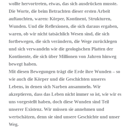
wollte hervortreten, etwas, das sich ausdrücken musste.
Die Worte, die beim Betrachten dieser ersten Arbeit
auftauchten, waren: Körper, Kontinent, Strukturen,
Wunden. Und die Reflexionen, die sich daraus ergaben,
waren, ob wir nicht tatsächlich Wesen sind, die sich
fortbewegen, die sich verändern, die Wege zurücklegen
und sich verwandeln wie die geologischen Platten der
Kontinente, die sich über Millionen von Jahren hinweg
bewegt haben.
Mit diesen Bewegungen trägt die Erde ihre Wunden – so
wie auch die Körper und die Geschichten unseres
Lebens, in denen sich Narben ansammeln. Wir
akzeptieren, dass das Leben nicht immer so ist, wie wir es
uns vorgestellt haben, doch diese Wunden sind Teil
unserer Existenz. Wir müssen sie annehmen und
wertschätzen, denn sie sind unsere Geschichte und unser
Weg.