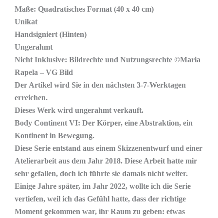
Maße: Quadratisches Format (40 x 40 cm)
Unikat
Handsigniert (Hinten)
Ungerahmt
Nicht Inklusive: Bildrechte und Nutzungsrechte ©Maria
Rapela – VG Bild
Der Artikel wird Sie in den nächsten 3-7-Werktagen
erreichen.
Dieses Werk wird ungerahmt verkauft.
Body Continent VI: Der Körper, eine Abstraktion, ein
Kontinent in Bewegung.
Diese Serie entstand aus einem Skizzenentwurf und einer
Atelierarbeit aus dem Jahr 2018. Diese Arbeit hatte mir
sehr gefallen, doch ich führte sie damals nicht weiter.
Einige Jahre später, im Jahr 2022, wollte ich die Serie
vertiefen, weil ich das Gefühl hatte, dass der richtige
Moment gekommen war, ihr Raum zu geben: etwas