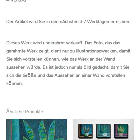
Der Artikel wird Sie in den nächsten 3-7-Werktagen erreichen.
Dieses Werk wird ungerahmt verkauft. Das Foto, das das
gerahmte Werk zeigt, dient nur zu Illustrationszwecken, damit
Sie sich vorstellen können, wie das Werk an der Wand
aussehen würde. Es ist jedoch nur als Bild gedacht, damit Sie
sich die Größe und das Aussehen an einer Wand vorstellen
können.
Ähnliche Produkte